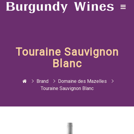
Touraine Sauvignon
Blanc
Brand
Domaine des Mazelles
Touraine Sauvignon Blanc