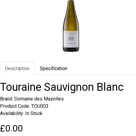
Description
Specification
Touraine Sauvignon Blanc
Brand:
Domaine des Mazelles
Product Code: TOU003
Availability: In Stock
£0.00